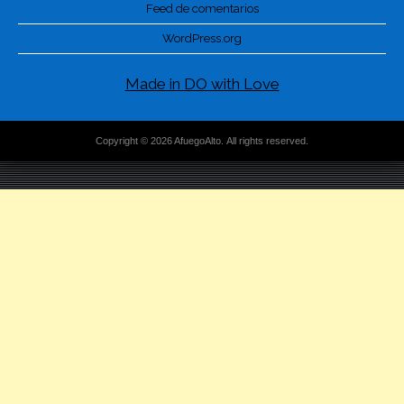
Feed de comentarios
WordPress.org
Made in DO with Love
Copyright © 2026 AfuegoAlto. All rights reserved.