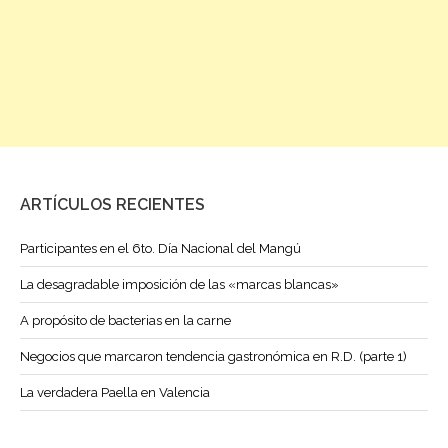
ARTÍCULOS RECIENTES
Participantes en el 6to. Día Nacional del Mangú
La desagradable imposición de las «marcas blancas»
A propósito de bacterias en la carne
Negocios que marcaron tendencia gastronómica en R.D. (parte 1)
La verdadera Paella en Valencia