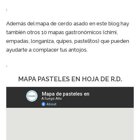
.
Además del mapa de cerdo asado en este blog hay
también otros 10 mapas gastronómicos (chimi,
empadas, longaniza, quipes, pastelitos) que pueden
ayudarte a complacer tus antojos.
.
MAPA PASTELES EN HOJA DE R.D.