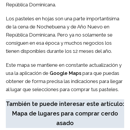
República Dominicana.
Los pasteles en hojas son una parte importantísima
de la cena de Nochebuena y de Año Nuevo en
República Dominicana. Pero ya no solamente se
consiguen en esa época y muchos negocios los
tienen disponibles durante los 12 meses del año.
Este mapa se mantiene en constante actualización y
usa la aplicación de
Google Maps
para que puedas
obtener de forma precisa las indicaciones para llegar
al lugar que selecciones para comprar tus pasteles.
También te puede interesar este artículo:
Mapa de lugares para comprar cerdo
asado