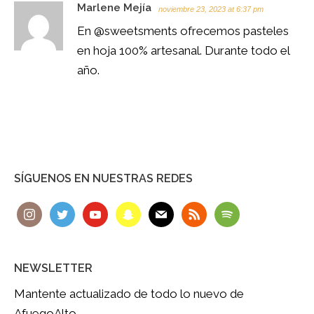
Marlene Mejía
noviembre 23, 2023 at 6:37 pm
En @sweetsments ofrecemos pasteles
en hoja 100% artesanal. Durante todo el
año.
SÍGUENOS EN NUESTRAS REDES
NEWSLETTER
Mantente actualizado de todo lo nuevo de
AfuegoAlto