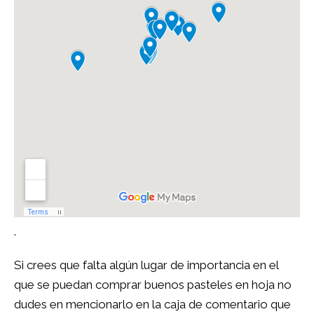
.
Si crees que falta algún lugar de importancia en el
que se puedan comprar buenos pasteles en hoja no
dudes en mencionarlo en la caja de comentario que