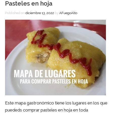
Pasteles en hoja
Published on
diciembre 13, 2022
by
AFuegoAlto
Este mapa gastronómico tiene los lugares en los que
puededs comprar pasteles en hoja en toda