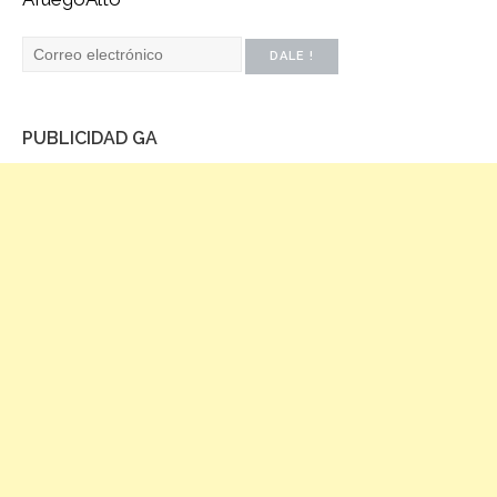
PUBLICIDAD GA