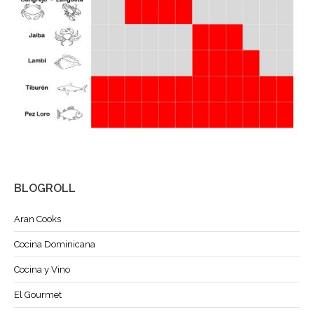
BLOGROLL
Aran Cooks
Cocina Dominicana
Cocina y Vino
El Gourmet