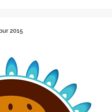
our 2015