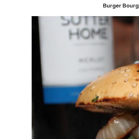
Burger Bourg