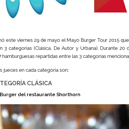
minó este viernes 29 de mayo el Mayo Burger Tour 2015 qu
3 categorías (Clásica, De Autor y Urbana). Durante 20 
57 hamburguesas repartidas entre las 3 categorías menciona
 jueces en cada categoría son:
TEGORÍA CLÁSICA
Burger del restaurante Shorthorn