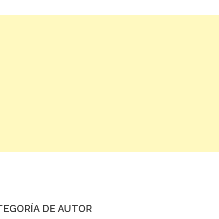
TEGORÍA DE AUTOR