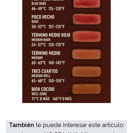
También
te puede interesar este artículo: