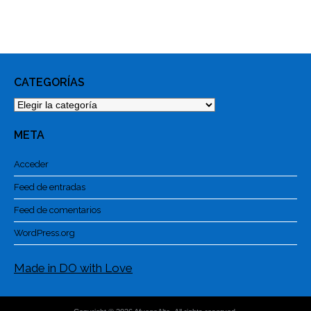
CATEGORÍAS
Categorías
META
Acceder
Feed de entradas
Feed de comentarios
WordPress.org
Made in DO with Love