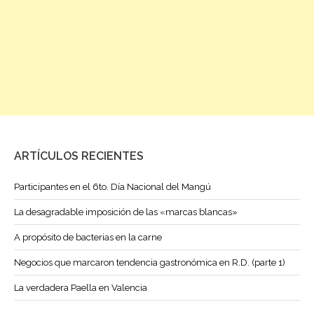
ARTÍCULOS RECIENTES
Participantes en el 6to. Día Nacional del Mangú
La desagradable imposición de las «marcas blancas»
A propósito de bacterias en la carne
Negocios que marcaron tendencia gastronómica en R.D. (parte 1)
La verdadera Paella en Valencia