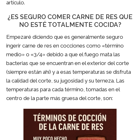
artículo.
¿ES SEGURO COMER CARNE DE RES QUE
NO ESTÉ TOTALMENTE COCIDA?
Empezaré diciendo que es generalmente seguro
ingerir carne de res en cocciones como «término
medio» o «3/4» debido a que el fuego mata las
bacterias que se encuentran en el exterior del corte
(siempre están ahí) y a esas temperaturas se disfruta
la calidad del corte, su jugosidad y su terneza. Las
temperaturas para cada término, tomadas en el
centro de la parte más gruesa del corte, son: