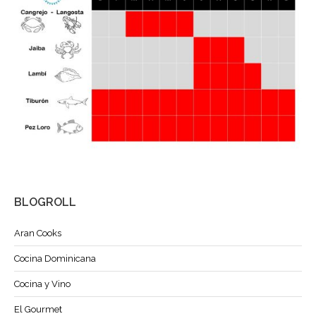
BLOGROLL
Aran Cooks
Cocina Dominicana
Cocina y Vino
El Gourmet