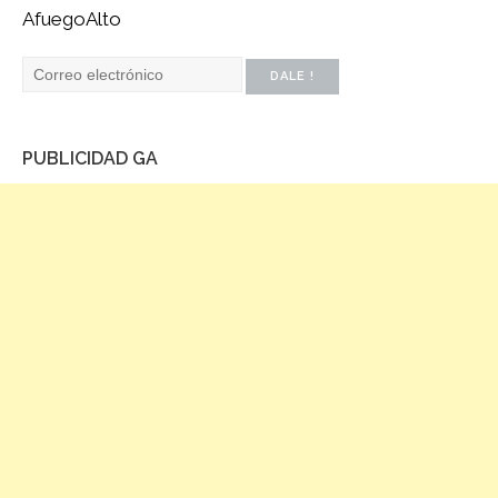
AfuegoAlto
PUBLICIDAD GA