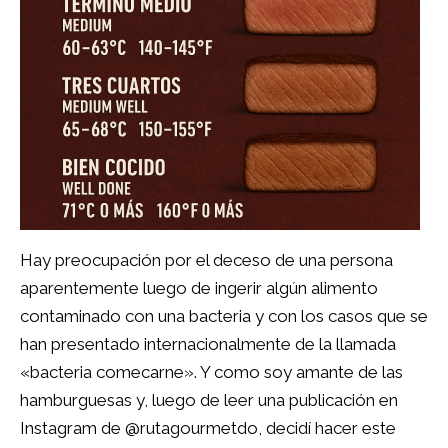
Hay preocupación por el deceso de una persona
aparentemente luego de ingerir algún alimento
contaminado con una bacteria y con los casos que se
han presentado internacionalmente de la llamada
«bacteria comecarne». Y como soy amante de las
hamburguesas y, luego de leer una publicación en
Instagram de
@rutagourmetdo
, decidí hacer este