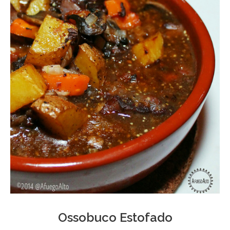
Ossobuco Estofado