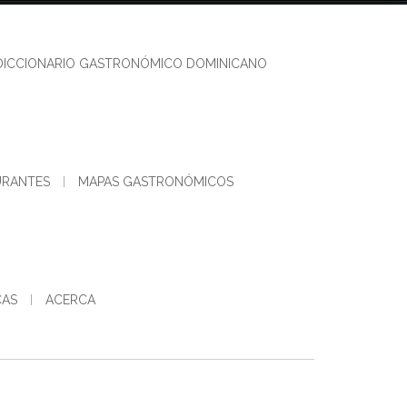
DICCIONARIO GASTRONÓMICO DOMINICANO
URANTES
MAPAS GASTRONÓMICOS
CAS
ACERCA