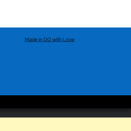
Made in DO with Love