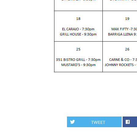
TWEET