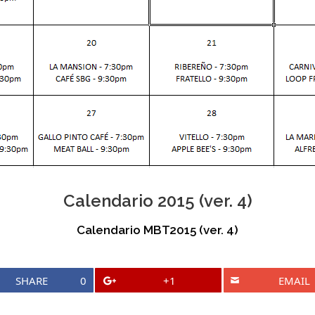
Calendario 2015 (ver. 4)
Calendario MBT2015 (ver. 4)
SHARE
0
+1
EMAIL