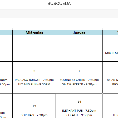
BÚSQUEDA