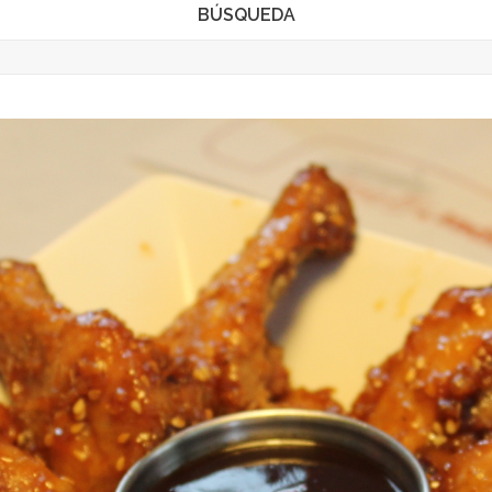
BÚSQUEDA