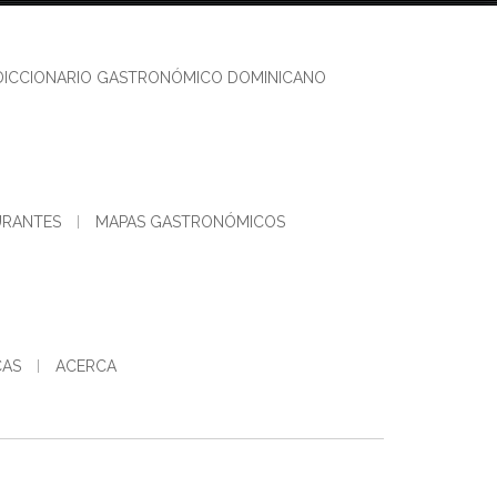
DICCIONARIO GASTRONÓMICO DOMINICANO
URANTES
MAPAS GASTRONÓMICOS
CAS
ACERCA