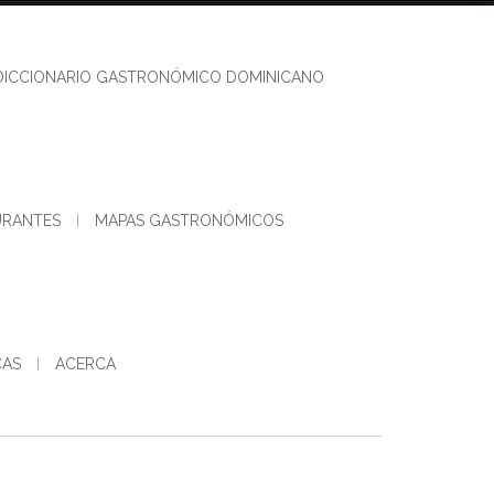
DICCIONARIO GASTRONÓMICO DOMINICANO
URANTES
MAPAS GASTRONÓMICOS
CAS
ACERCA