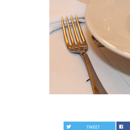
TWEET