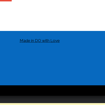
Made in DO with Love