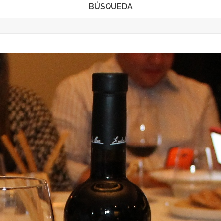
BÚSQUEDA