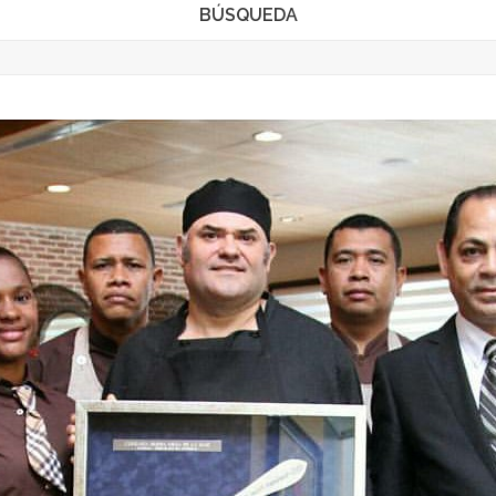
BÚSQUEDA