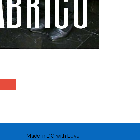
Made in DO with Love