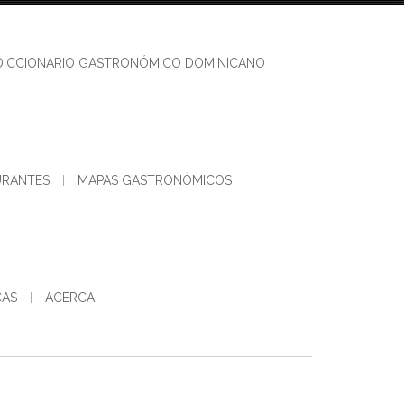
DICCIONARIO GASTRONÓMICO DOMINICANO
URANTES
MAPAS GASTRONÓMICOS
CAS
ACERCA