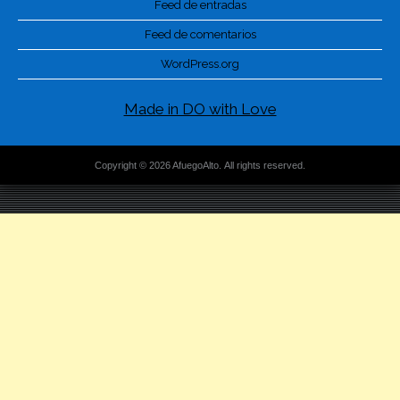
Feed de entradas
Feed de comentarios
WordPress.org
Made in DO with Love
Copyright © 2026 AfuegoAlto. All rights reserved.