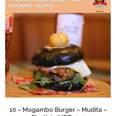
10 – Mogambo Burger – Mudita –