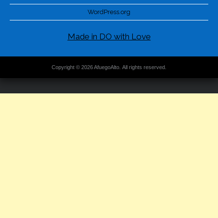
WordPress.org
Made in DO with Love
Copyright © 2026 AfuegoAlto. All rights reserved.