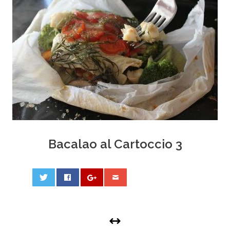
Bacalao al Cartoccio 3
0
PHOTO