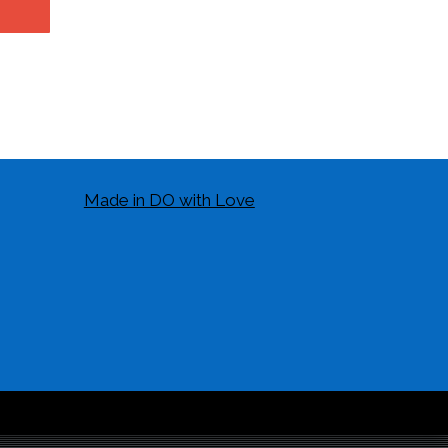
Made in DO with Love