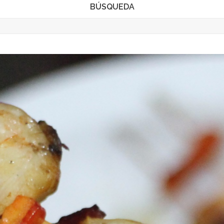
BÚSQUEDA