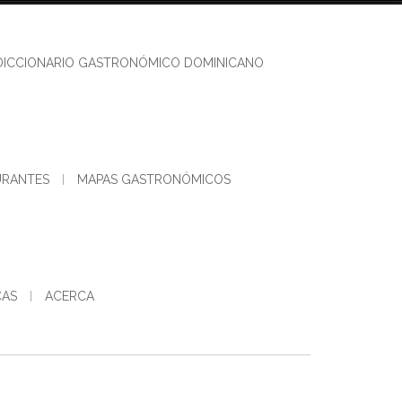
DICCIONARIO GASTRONÓMICO DOMINICANO
URANTES
MAPAS GASTRONÓMICOS
CAS
ACERCA