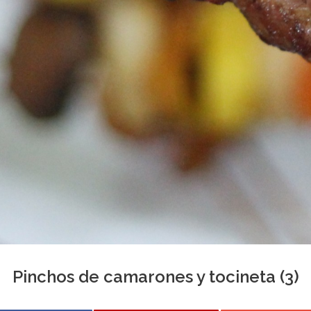
Pinchos de camarones y tocineta (3)