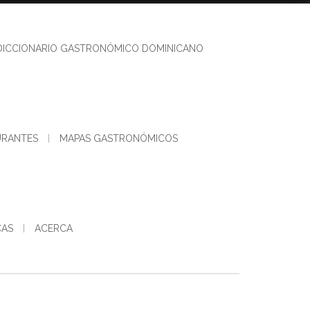
DICCIONARIO GASTRONÓMICO DOMINICANO
URANTES
MAPAS GASTRONÓMICOS
CAS
ACERCA