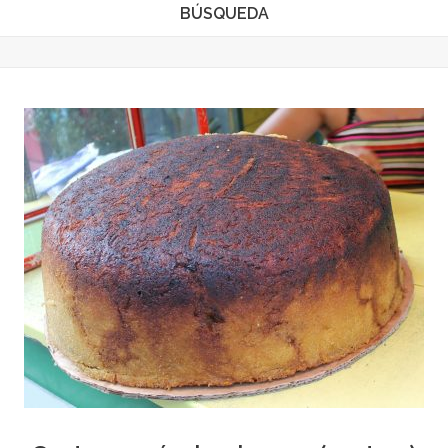
BÚSQUEDA