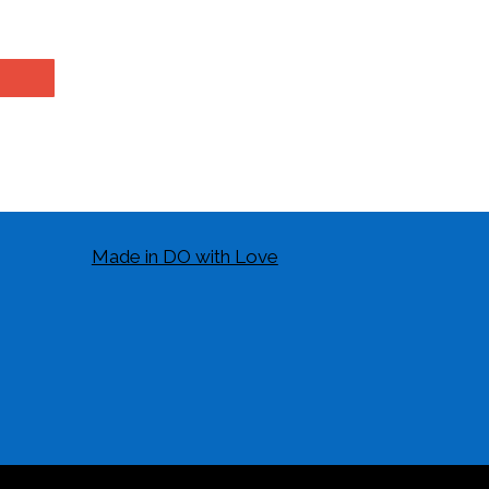
Made in DO with Love