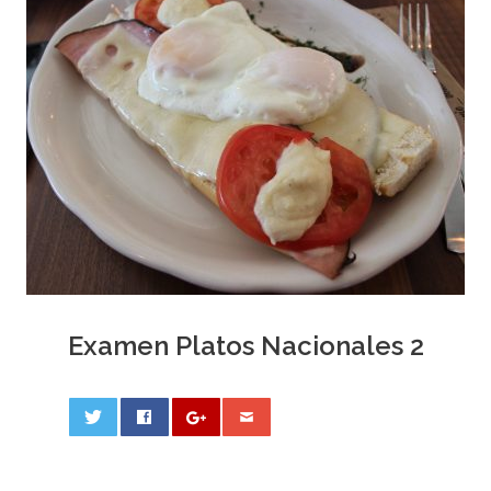
Examen Platos Nacionales 2
0