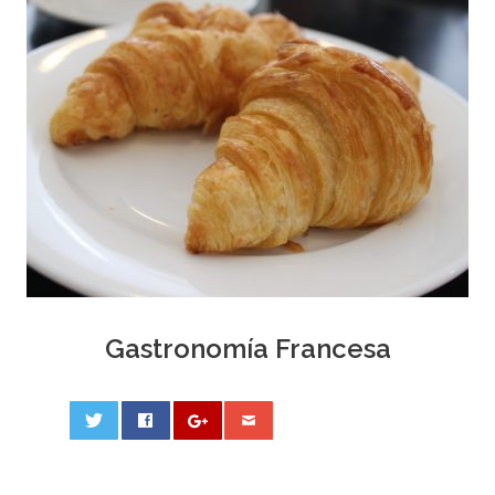
Gastronomía Francesa
0