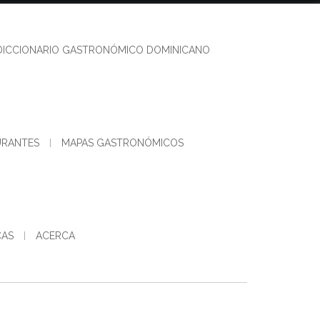
DICCIONARIO GASTRONÓMICO DOMINICANO
URANTES
MAPAS GASTRONÓMICOS
CAS
ACERCA