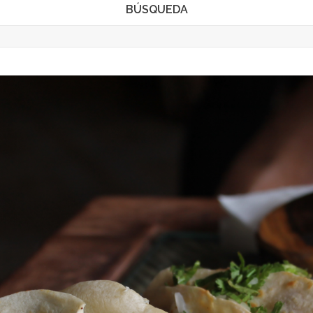
BÚSQUEDA