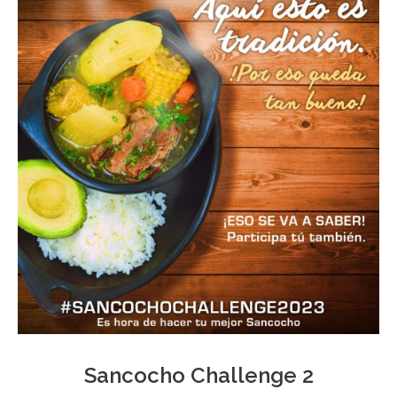
Sancocho Challenge 2