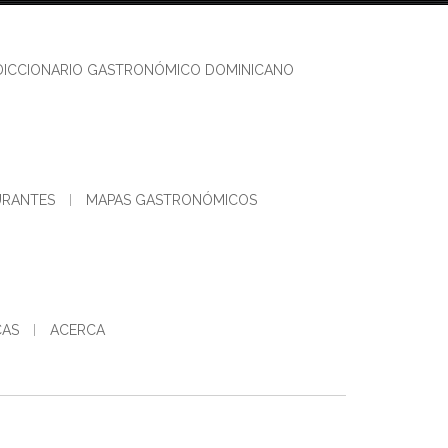
DICCIONARIO GASTRONÓMICO DOMINICANO
URANTES
MAPAS GASTRONÓMICOS
CAS
ACERCA