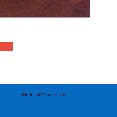
Made in DO with Love