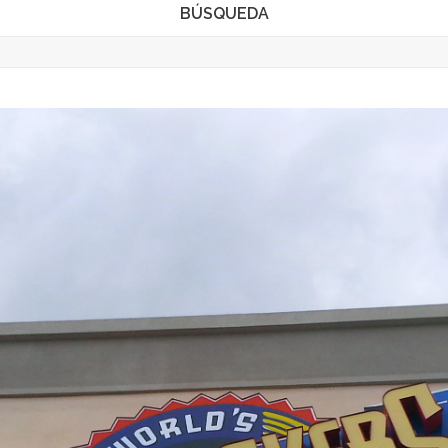
BÚSQUEDA