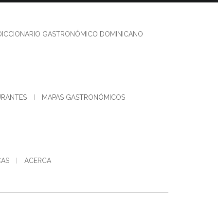
DICCIONARIO GASTRONÓMICO DOMINICANO
URANTES
MAPAS GASTRONÓMICOS
CAS
ACERCA