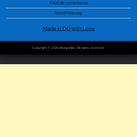
Feed de comentarios
WordPress.org
Made in DO with Love
Copyright © 2026 AfuegoAlto. All rights reserved.