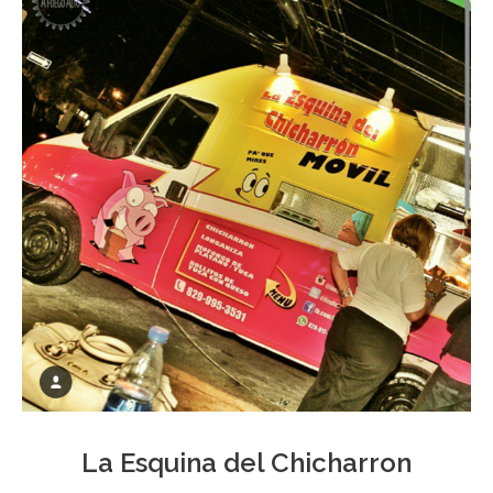
La Esquina del Chicharron