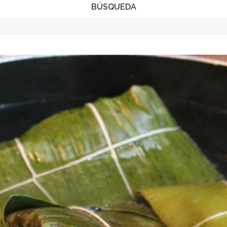
BÚSQUEDA