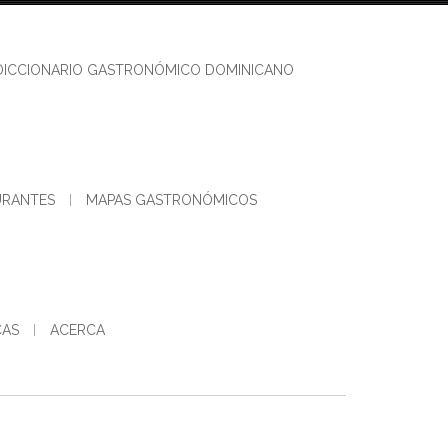
DICCIONARIO GASTRONÓMICO DOMINICANO
URANTES
MAPAS GASTRONÓMICOS
CAS
ACERCA