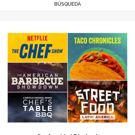
BÚSQUEDA