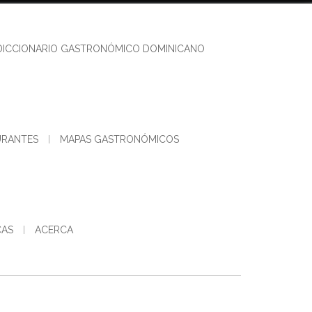
DICCIONARIO GASTRONÓMICO DOMINICANO
URANTES
MAPAS GASTRONÓMICOS
CAS
ACERCA