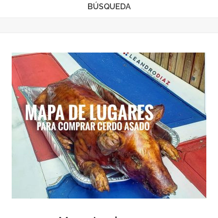
BÚSQUEDA