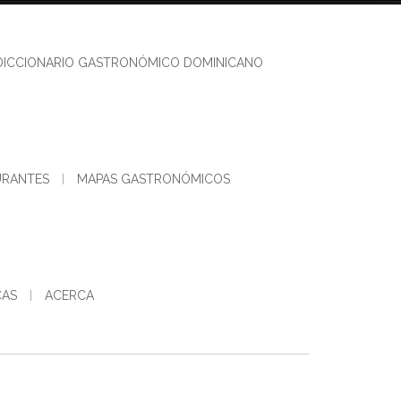
DICCIONARIO GASTRONÓMICO DOMINICANO
URANTES
MAPAS GASTRONÓMICOS
CAS
ACERCA