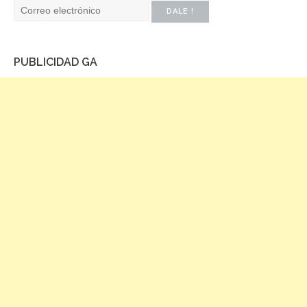
PUBLICIDAD GA