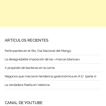
ARTÍCULOS RECIENTES
Participantes en el 6to. Día Nacional del Mangú
La desagradable imposición de las «marcas blancas»
A propósito de bacterias en la carne
Negocios que marcaron tendencia gastronómica en R.D. (parte 1)
La verdadera Paella en Valencia
CANAL DE YOUTUBE