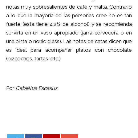
notas muy sobresalientes de café y malta. Contrario
a lo que la mayoría de las personas cree no es tan
fuerte (esta tiene 4.2% de alcohol) y se recomienda
servirla en un vaso apropiado (jarra cervecera o en
una pinta o nonic glass). Las notas de catas dicen que
es ideal para acompañar platos con chocolate
(bizcochos, tartas, etc.)
Por
Cabellus Escasus