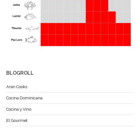
BLOGROLL
Aran Cooks
Cocina Dominicana
Cocina y Vino
El Gourmet