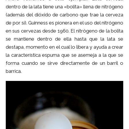
dentro de la lata tiene una «bolita» llena de nitrógeno
(además del dióxido de carbono que trae la cerveza
de por sí). Guinness es pionera en el uso del nitrógeno
en sus cervezas desde 1960. El nitrógeno de la bolita
se mantiene dentro de ella hasta que la lata se
destapa, momento en el cual lo libera y ayuda a crear
la característica espuma que se asemeja a la que se
forma cuando se sirve directamente de un barril o
barrica.