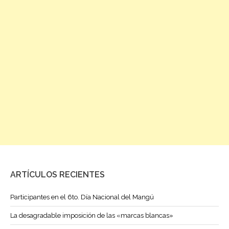
ARTÍCULOS RECIENTES
Participantes en el 6to. Día Nacional del Mangú
La desagradable imposición de las «marcas blancas»