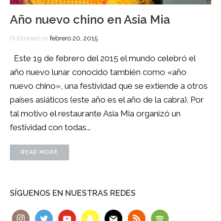
Año nuevo chino en Asia Mia
Published on
febrero 20, 2015
Este 19 de febrero del 2015 el mundo celebró el
año nuevo lunar conocido también como «año
nuevo chino», una festividad que se extiende a otros
países asiáticos (este año es el año de la cabra). Por
tal motivo el restaurante Asia Mia organizó un
festividad con todas...
READ MORE
SÍGUENOS EN NUESTRAS REDES