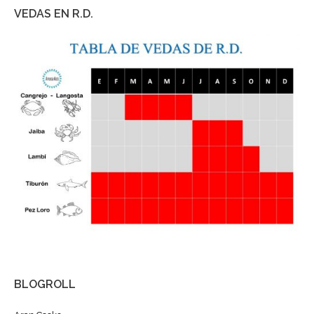
VEDAS EN R.D.
BLOGROLL