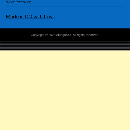
WordPress.org
Made in DO with Love
Copyright © 2026 AfuegoAlto. All rights reserved.