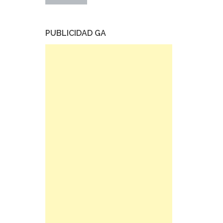
PUBLICIDAD GA