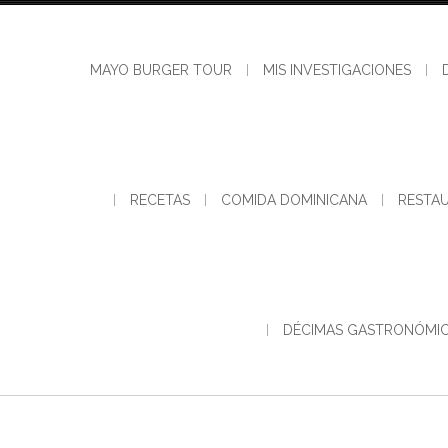
MAYO BURGER TOUR
MIS INVESTIGACIONES
RECETAS
COMIDA DOMINICANA
RESTA
DÉCIMAS GASTRONÓMI