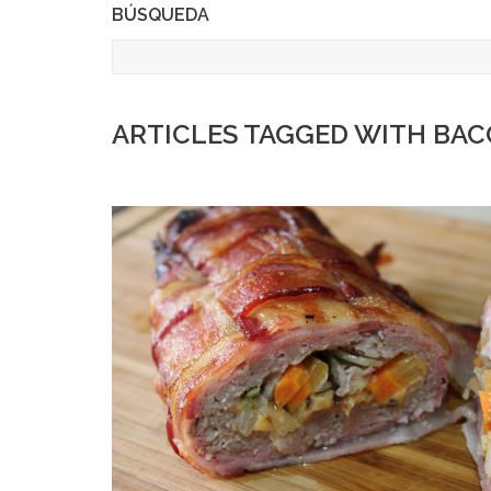
BÚSQUEDA
ARTICLES TAGGED WITH BA