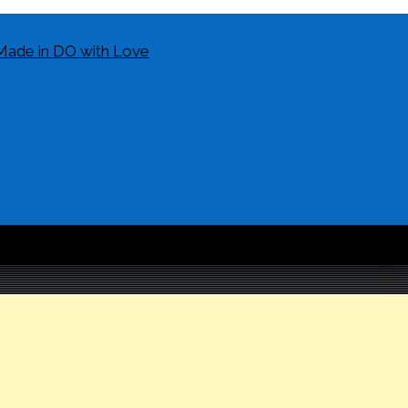
Made in DO with Love