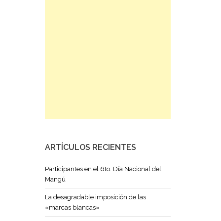
ARTÍCULOS RECIENTES
Participantes en el 6to. Día Nacional del
Mangú
La desagradable imposición de las
«marcas blancas»