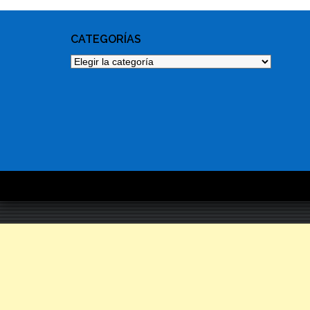
CATEGORÍAS
Categorías