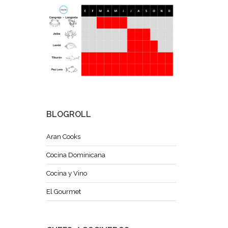
BLOGROLL
Aran Cooks
Cocina Dominicana
Cocina y Vino
El Gourmet