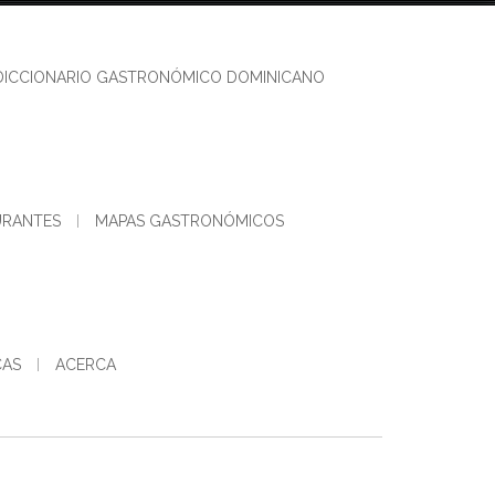
DICCIONARIO GASTRONÓMICO DOMINICANO
URANTES
MAPAS GASTRONÓMICOS
CAS
ACERCA