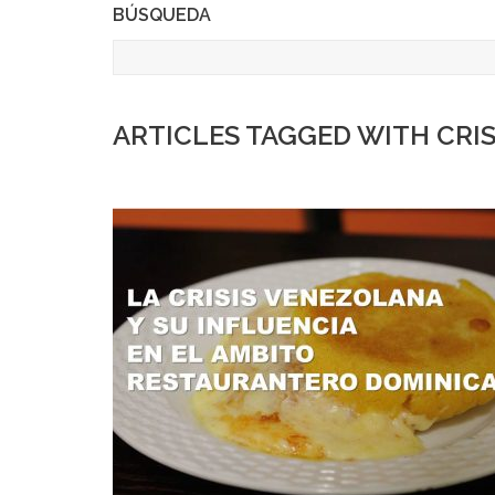
BÚSQUEDA
ARTICLES TAGGED WITH CRI