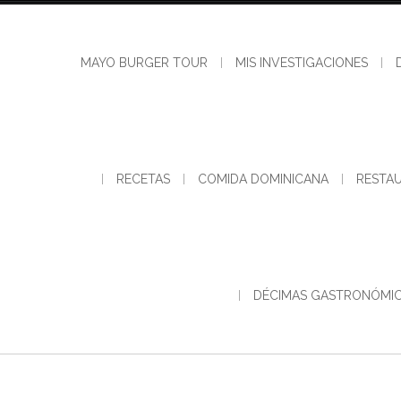
MAYO BURGER TOUR
MIS INVESTIGACIONES
RECETAS
COMIDA DOMINICANA
RESTA
DÉCIMAS GASTRONÓMI