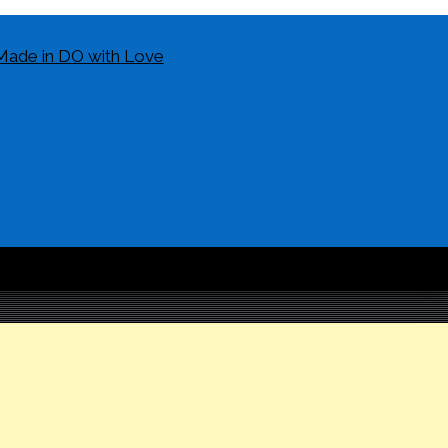
Made in DO with Love