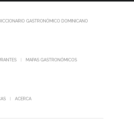
DICCIONARIO GASTRONÓMICO DOMINICANO
URANTES
MAPAS GASTRONÓMICOS
CAS
ACERCA