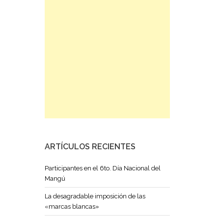
ARTÍCULOS RECIENTES
Participantes en el 6to. Día Nacional del
Mangú
La desagradable imposición de las
«marcas blancas»