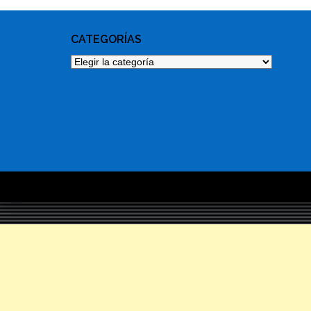
CATEGORÍAS
Categorías