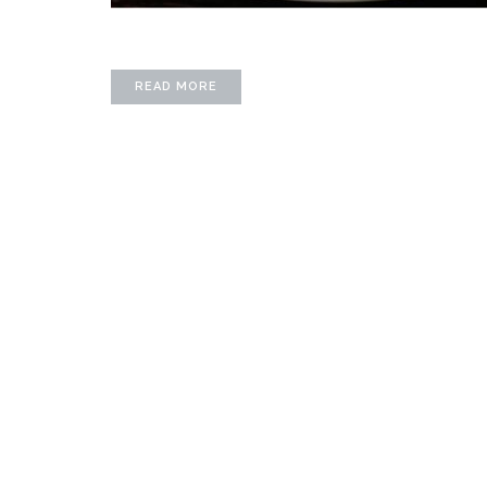
READ MORE