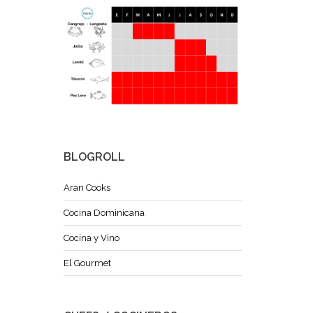
BLOGROLL
Aran Cooks
Cocina Dominicana
Cocina y Vino
El Gourmet