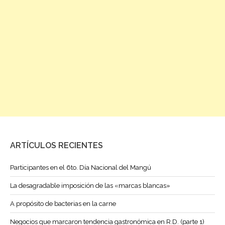
ARTÍCULOS RECIENTES
Participantes en el 6to. Día Nacional del Mangú
La desagradable imposición de las «marcas blancas»
A propósito de bacterias en la carne
Negocios que marcaron tendencia gastronómica en R.D. (parte 1)