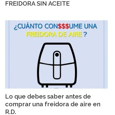
FREIDORA SIN ACEITE
Lo que debes saber antes de
comprar una freidora de aire en
R.D.