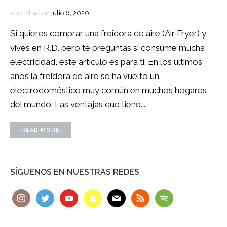
Published on
julio 6, 2020
Si quieres comprar una freidora de aire (Air Fryer) y
vives en R.D. pero te preguntas si consume mucha
electricidad, este artículo es para ti. En los últimos
años la freidora de aire se ha vuelto un
electrodoméstico muy común en muchos hogares
del mundo. Las ventajas que tiene...
READ MORE
SÍGUENOS EN NUESTRAS REDES