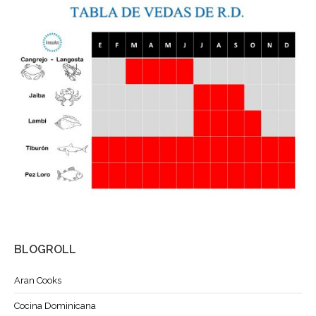
BLOGROLL
Aran Cooks
Cocina Dominicana