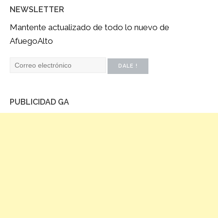
NEWSLETTER
Mantente actualizado de todo lo nuevo de
AfuegoAlto
PUBLICIDAD GA