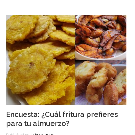
Encuesta: ¿Cuál fritura prefieres
para tu almuerzo?
Published on
julio 14, 2020