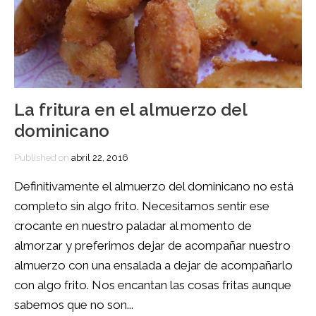
La fritura en el almuerzo del
dominicano
Published on
abril 22, 2016
Definitivamente el almuerzo del dominicano no está
completo sin algo frito. Necesitamos sentir ese
crocante en nuestro paladar al momento de
almorzar y preferimos dejar de acompañar nuestro
almuerzo con una ensalada a dejar de acompañarlo
con algo frito. Nos encantan las cosas fritas aunque
sabemos que no son...