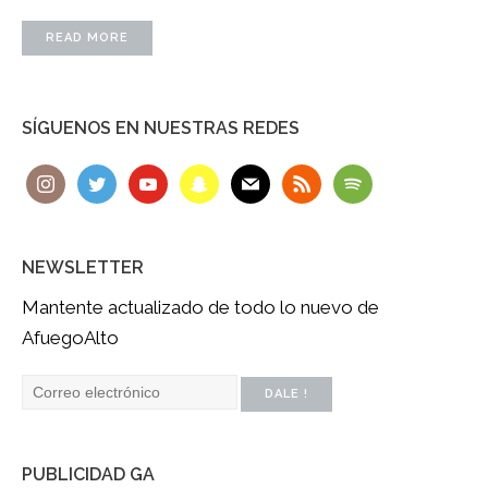
READ MORE
SÍGUENOS EN NUESTRAS REDES
NEWSLETTER
Mantente actualizado de todo lo nuevo de
AfuegoAlto
PUBLICIDAD GA