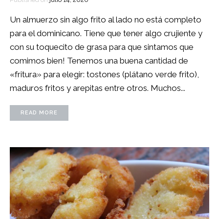
Un almuerzo sin algo frito al lado no está completo
para el dominicano. Tiene que tener algo crujiente y
con su toquecito de grasa para que sintamos que
comimos bien! Tenemos una buena cantidad de
«fritura» para elegir: tostones (plátano verde frito),
maduros fritos y arepitas entre otros. Muchos...
READ MORE