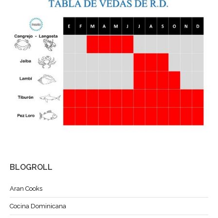
BLOGROLL
Aran Cooks
Cocina Dominicana