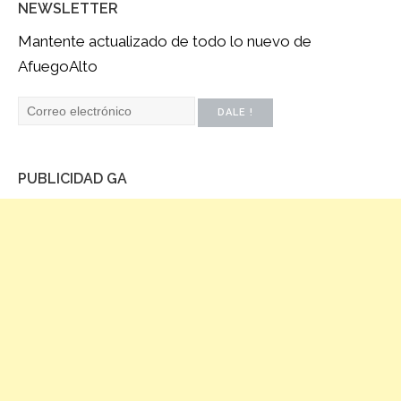
NEWSLETTER
Mantente actualizado de todo lo nuevo de
AfuegoAlto
PUBLICIDAD GA