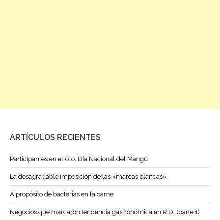
ARTÍCULOS RECIENTES
Participantes en el 6to. Día Nacional del Mangú
La desagradable imposición de las «marcas blancas»
A propósito de bacterias en la carne
Negocios que marcaron tendencia gastronómica en R.D. (parte 1)