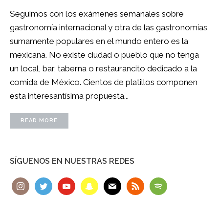
Seguimos con los exámenes semanales sobre
gastronomía internacional y otra de las gastronomías
sumamente populares en el mundo entero es la
mexicana. No existe ciudad o pueblo que no tenga
un local, bar, taberna o restaurancito dedicado a la
comida de México. Cientos de platillos componen
esta interesantísima propuesta...
READ MORE
SÍGUENOS EN NUESTRAS REDES