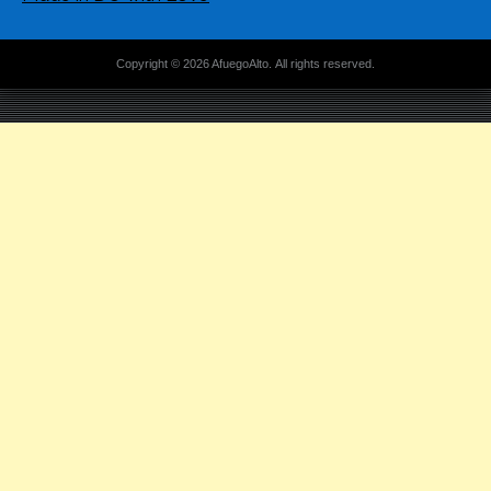
Copyright © 2026 AfuegoAlto. All rights reserved.