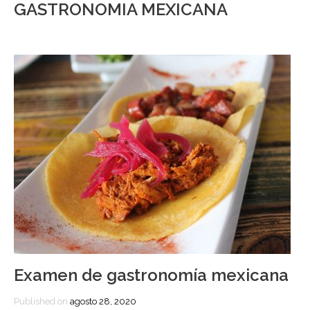
GASTRONOMIA MEXICANA
Examen de gastronomía mexicana
Published on
agosto 28, 2020