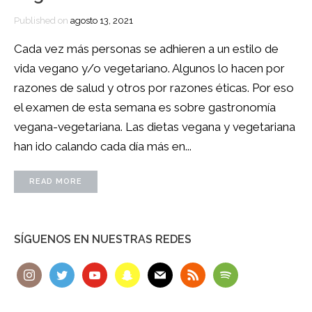
Published on
agosto 13, 2021
Cada vez más personas se adhieren a un estilo de
vida vegano y/o vegetariano. Algunos lo hacen por
razones de salud y otros por razones éticas. Por eso
el examen de esta semana es sobre gastronomía
vegana-vegetariana. Las dietas vegana y vegetariana
han ido calando cada día más en...
READ MORE
SÍGUENOS EN NUESTRAS REDES