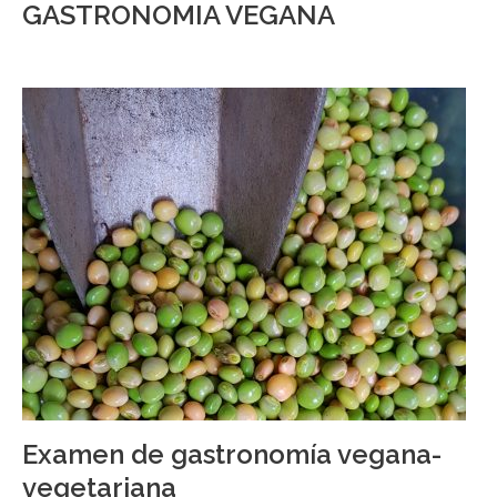
GASTRONOMIA VEGANA
Examen de gastronomía vegana-
vegetariana