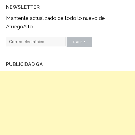
NEWSLETTER
Mantente actualizado de todo lo nuevo de
AfuegoAlto
PUBLICIDAD GA