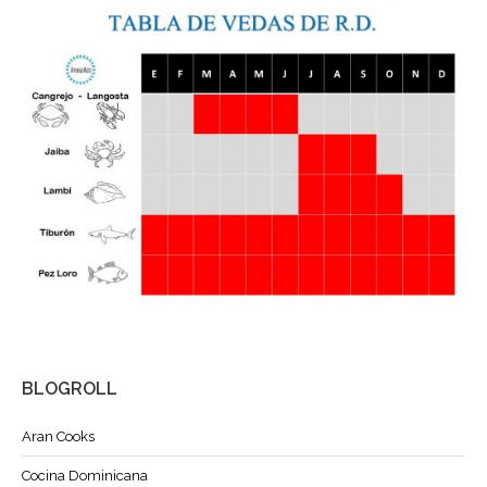
BLOGROLL
Aran Cooks
Cocina Dominicana