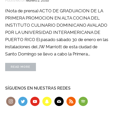
Published on
febrero 2, 2016
(Nota de prensa) ACTO DE GRADUACION DE LA
PRIMERA PROMOCION EN ALTA COCINA DEL
INSTITUTO CULINARIO DOMINICANO AVALADO
POR LA UNIVERSIDAD INTERAMERICANA DE
PUERTO RICO El pasado sábado 30 de enero en las
instalaciones del JW Marriott de esta ciudad de
Santo Domingo se llevo a cabo la Primera...
READ MORE
SÍGUENOS EN NUESTRAS REDES