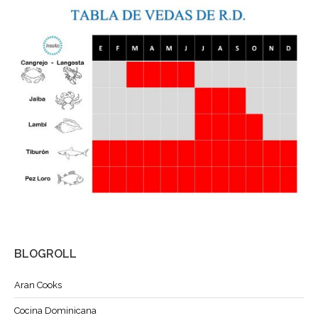
BLOGROLL
Aran Cooks
Cocina Dominicana