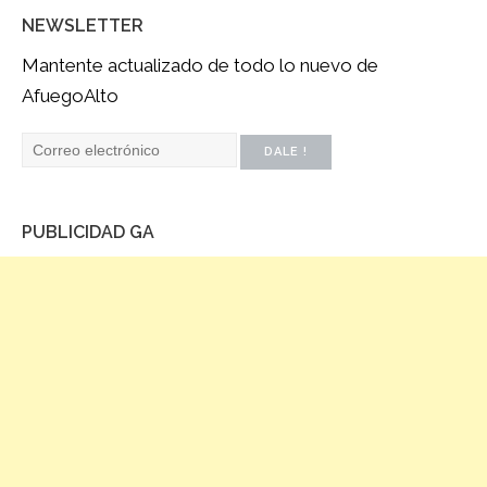
NEWSLETTER
Mantente actualizado de todo lo nuevo de
AfuegoAlto
PUBLICIDAD GA