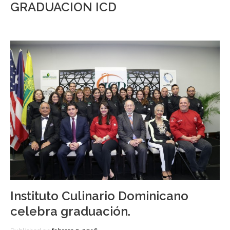
GRADUACION ICD
Instituto Culinario Dominicano
celebra graduación.