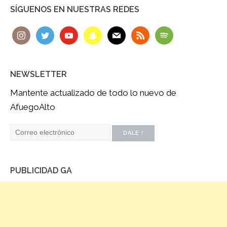
SÍGUENOS EN NUESTRAS REDES
NEWSLETTER
Mantente actualizado de todo lo nuevo de
AfuegoAlto
PUBLICIDAD GA