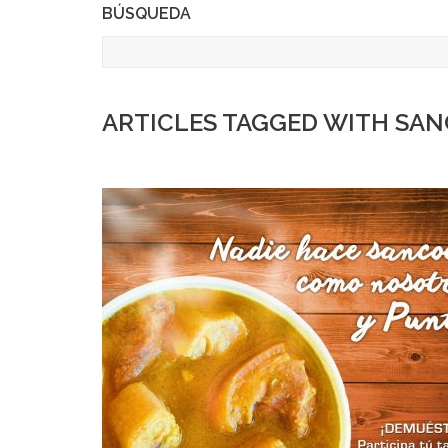
BÚSQUEDA
ARTICLES TAGGED WITH SA