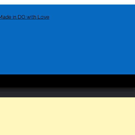
Made in DO with Love