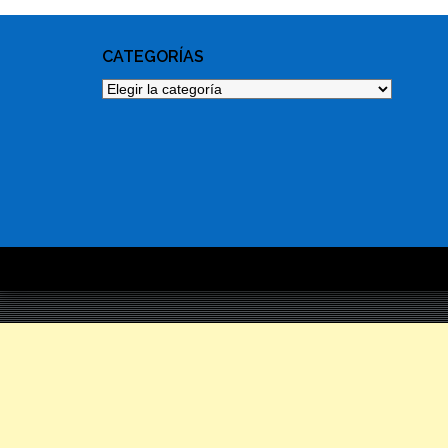
CATEGORÍAS
Categorías