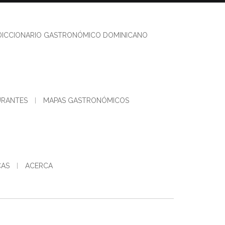
DICCIONARIO GASTRONÓMICO DOMINICANO
URANTES
MAPAS GASTRONÓMICOS
CAS
ACERCA