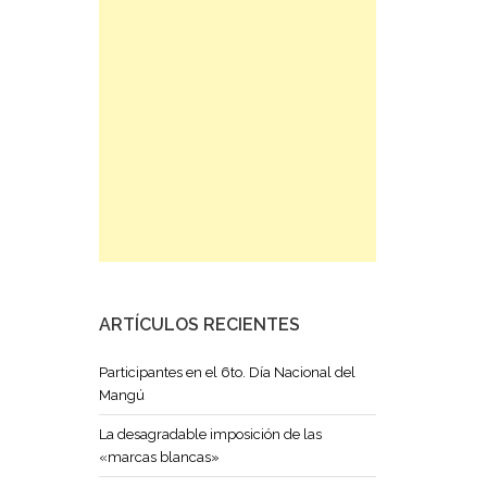
ARTÍCULOS RECIENTES
Participantes en el 6to. Día Nacional del
Mangú
La desagradable imposición de las
«marcas blancas»