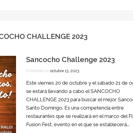
NCOCHO CHALLENGE 2023
Sancocho Challenge 2023
Published on
octubre 13, 2023
Este viernes 20 de octubre y el sábado 21 de o
se estará llevando a cabo el SANCOCHO
CHALLENGE 2023 para buscar el mejor Sanco
Santo Domingo. Es una competencia entre
restaurantes que se realizará en el marco del F
Fusion Fest, evento en el que se establecerá...