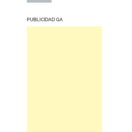
PUBLICIDAD GA