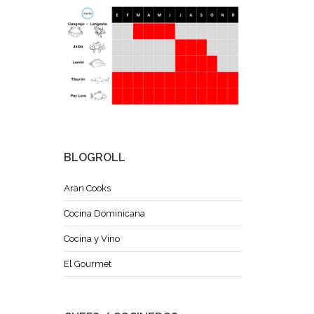
BLOGROLL
Aran Cooks
Cocina Dominicana
Cocina y Vino
El Gourmet