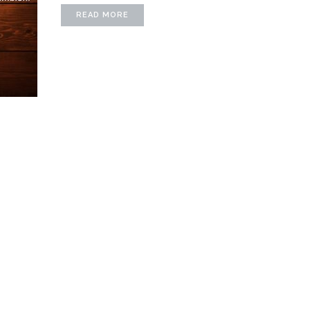
READ MORE