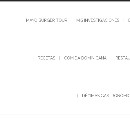
MAYO BURGER TOUR
MIS INVESTIGACIONES
RECETAS
COMIDA DOMINICANA
RESTA
DÉCIMAS GASTRONÓMI