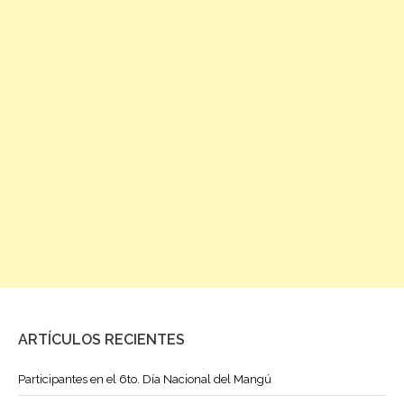
ARTÍCULOS RECIENTES
Participantes en el 6to. Día Nacional del Mangú