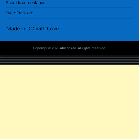
Feed de comentarios
WordPress.org
Made in DO with Love
Copyright © 2026 AfuegoAlto. All rights reserved.