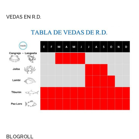
VEDAS EN R.D.
BLOGROLL