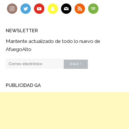
NEWSLETTER
Mantente actualizado de todo lo nuevo de
AfuegoAlto
PUBLICIDAD GA