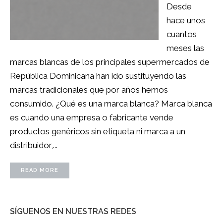
Desde
hace unos
cuantos
meses las
marcas blancas de los principales supermercados de
República Dominicana han ido sustituyendo las
marcas tradicionales que por años hemos
consumido. ¿Qué es una marca blanca? Marca blanca
es cuando una empresa o fabricante vende
productos genéricos sin etiqueta ni marca a un
distribuidor,...
READ MORE
SÍGUENOS EN NUESTRAS REDES