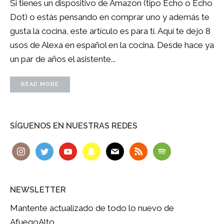
Si tienes un dispositivo de Amazon (tipo Echo o Echo
Dot) o estás pensando en comprar uno y además te
gusta la cocina, este artículo es para tí. Aquí te dejo 8
usos de Alexa en español en la cocina. Desde hace ya
un par de años el asistente...
READ MORE
SÍGUENOS EN NUESTRAS REDES
NEWSLETTER
Mantente actualizado de todo lo nuevo de
AfuegoAlto