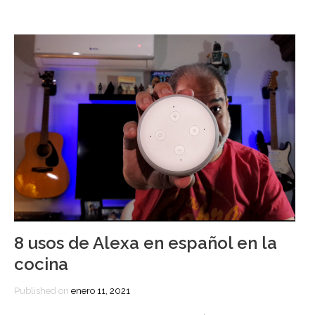
8 usos de Alexa en español en la
cocina
Published on
enero 11, 2021