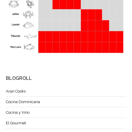
BLOGROLL
Aran Cooks
Cocina Dominicana
Cocina y Vino
El Gourmet