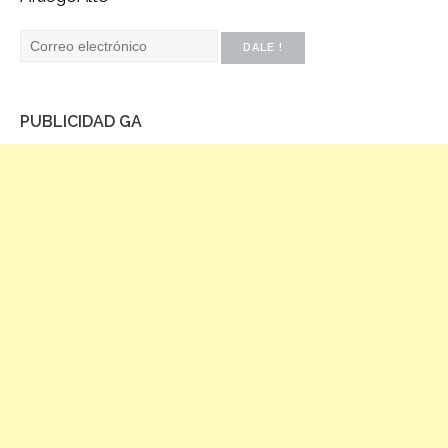
PUBLICIDAD GA