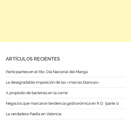
ARTÍCULOS RECIENTES
Participantes en el 6to. Día Nacional del Mangú
La desagradable imposición de las «marcas blancas»
A propósito de bacterias en la carne
Negocios que marcaron tendencia gastronómica en R.D. (parte 1)
La verdadera Paella en Valencia