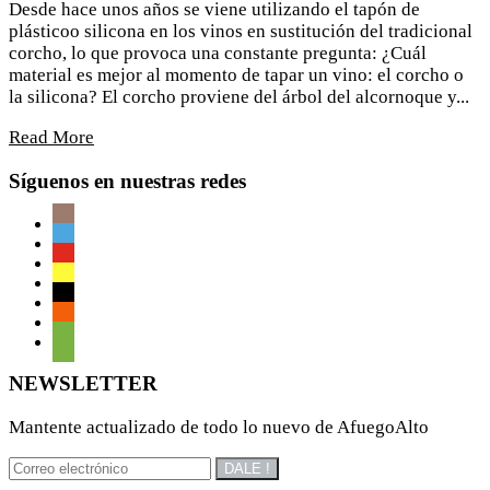
Desde hace unos años se viene utilizando el tapón de
plásticoo silicona en los vinos en sustitución del tradicional
corcho, lo que provoca una constante pregunta: ¿Cuál
material es mejor al momento de tapar un vino: el corcho o
la silicona? El corcho proviene del árbol del alcornoque y...
Read More
Síguenos en nuestras redes
NEWSLETTER
Mantente actualizado de todo lo nuevo de AfuegoAlto