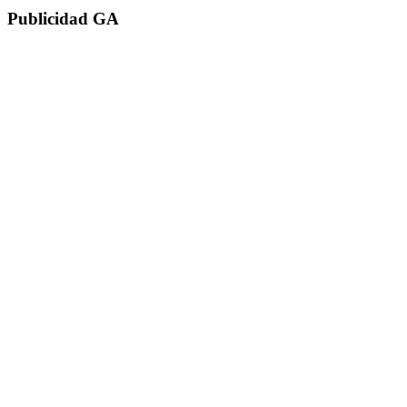
Publicidad GA