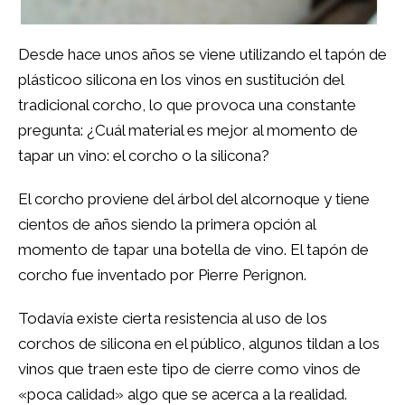
Desde hace unos años se viene utilizando el tapón de
plásticoo silicona en los vinos en sustitución del
tradicional corcho, lo que provoca una constante
pregunta: ¿Cuál material es mejor al momento de
tapar un vino: el corcho o la silicona?
El corcho proviene del árbol del alcornoque y tiene
cientos de años siendo la primera opción al
momento de tapar una botella de vino. El tapón de
corcho fue inventado por Pierre Perignon.
Todavía existe cierta resistencia al uso de los
corchos de silicona en el público, algunos tildan a los
vinos que traen este tipo de cierre como vinos de
«poca calidad» algo que se acerca a la realidad.