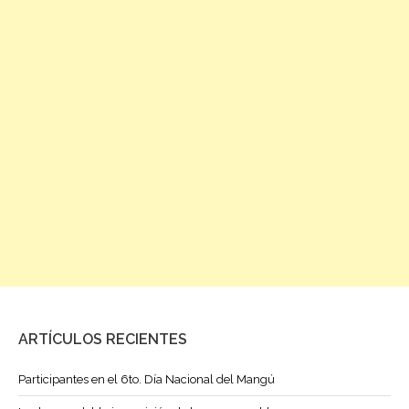
ARTÍCULOS RECIENTES
Participantes en el 6to. Día Nacional del Mangú