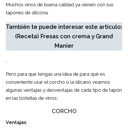
Muchos vinos de buena calidad ya vienen con sus
tapones de silicona.
También te puede interesar este artículo:
(Receta) Fresas con crema y Grand
Manier
.
Pero para que tengas una idea de para qué es
conveniente usar el corcho o la silicano veamos
algunas ventajas y desventajas de cada tipo de tapón
en las botellas de vinos:
CORCHO
Ventajas: