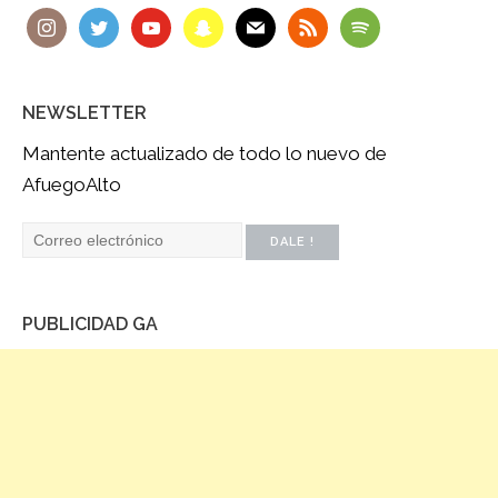
NEWSLETTER
Mantente actualizado de todo lo nuevo de
AfuegoAlto
PUBLICIDAD GA