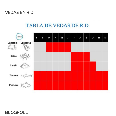
VEDAS EN R.D.
BLOGROLL