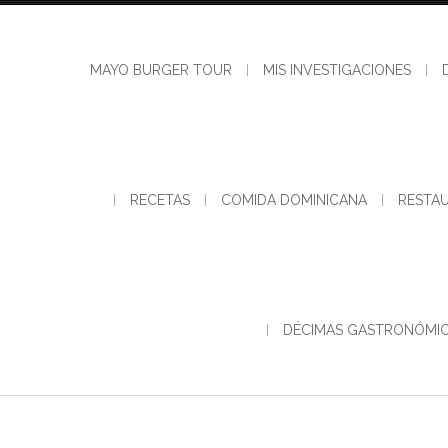
MAYO BURGER TOUR
MIS INVESTIGACIONES
RECETAS
COMIDA DOMINICANA
RESTA
DÉCIMAS GASTRONÓMI