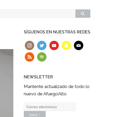
SÍGUENOS EN NUESTRAS REDES
NEWSLETTER
Mantente actualizado de todo lo
nuevo de AfuegoAlto