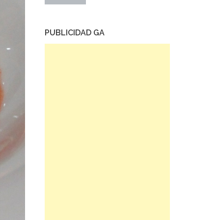
PUBLICIDAD GA