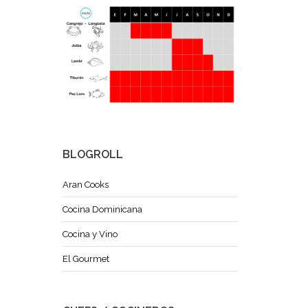
BLOGROLL
Aran Cooks
Cocina Dominicana
Cocina y Vino
El Gourmet