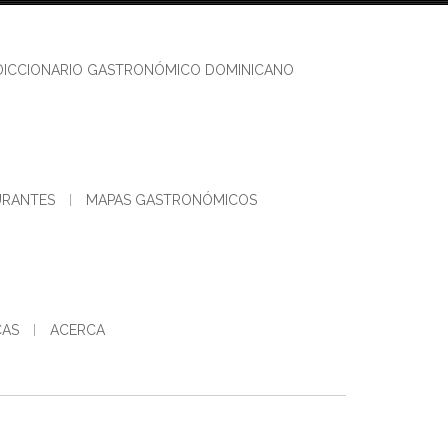
DICCIONARIO GASTRONÓMICO DOMINICANO
URANTES
MAPAS GASTRONÓMICOS
CAS
ACERCA