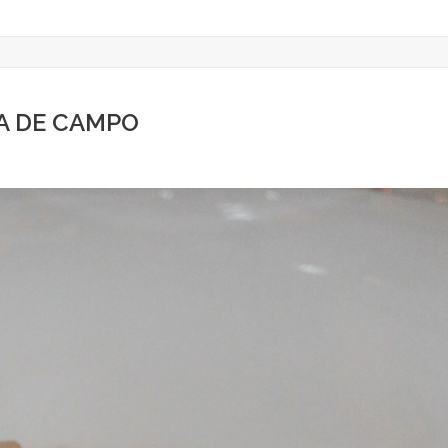
A DE CAMPO