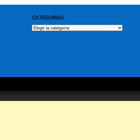
CATEGORÍAS
Categorías