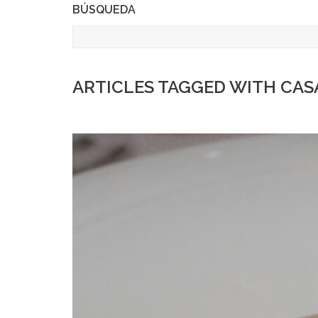
BÚSQUEDA
ARTICLES TAGGED WITH CAS