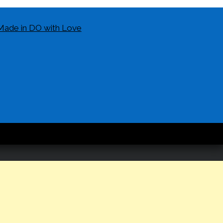
Made in DO with Love