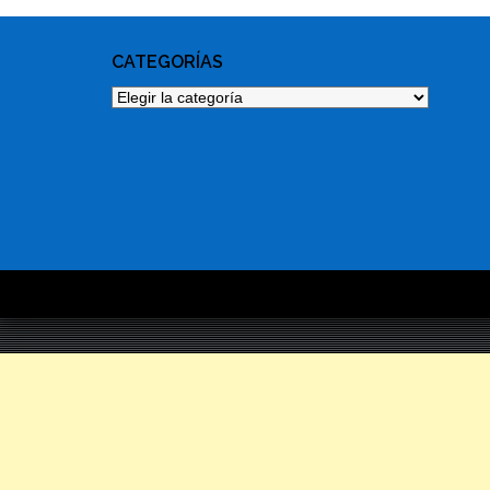
CATEGORÍAS
Categorías