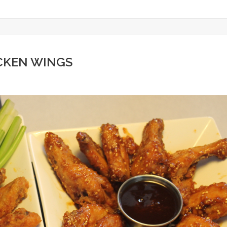
CKEN WINGS