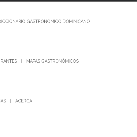
DICCIONARIO GASTRONÓMICO DOMINICANO
URANTES
MAPAS GASTRONÓMICOS
CAS
ACERCA