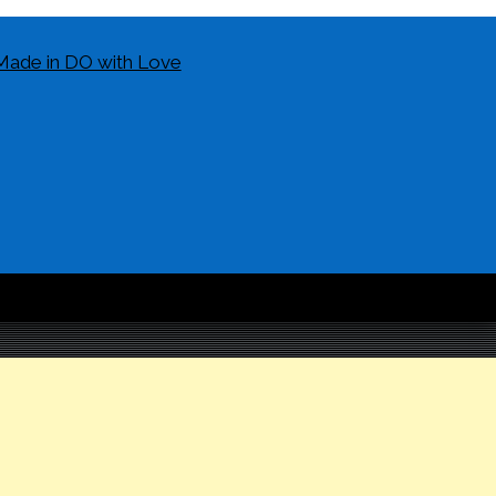
Made in DO with Love