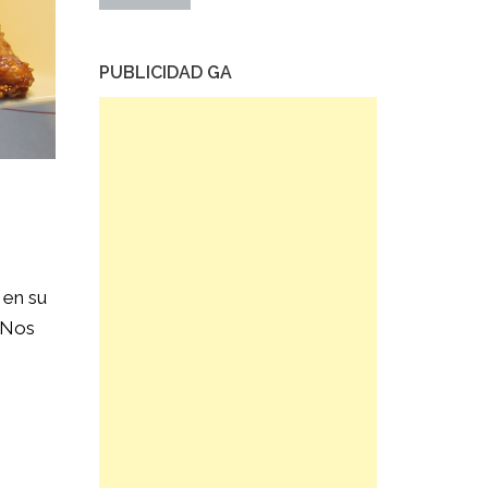
PUBLICIDAD GA
 en su
 Nos