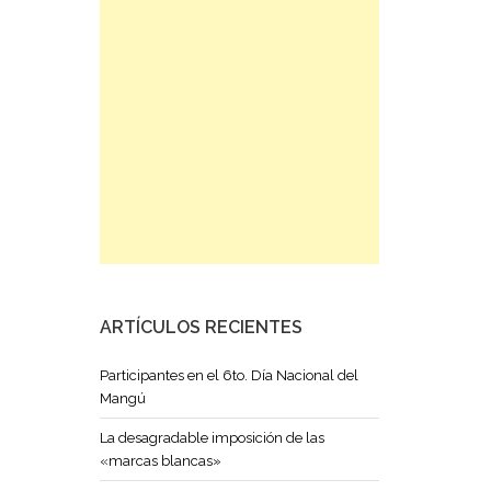
ARTÍCULOS RECIENTES
Participantes en el 6to. Día Nacional del
Mangú
La desagradable imposición de las
«marcas blancas»