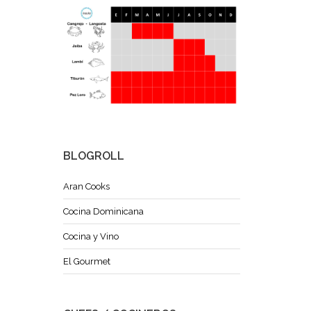
BLOGROLL
Aran Cooks
Cocina Dominicana
Cocina y Vino
El Gourmet