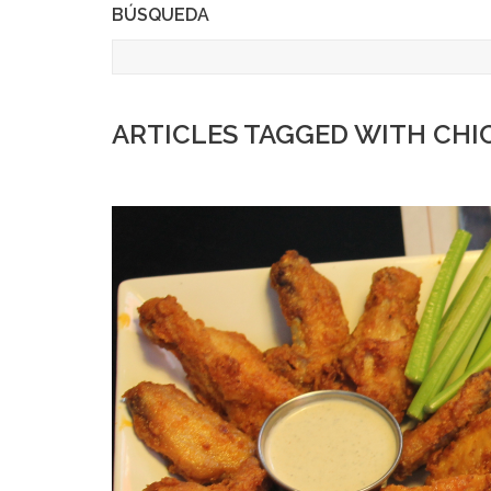
BÚSQUEDA
ARTICLES TAGGED WITH CHI