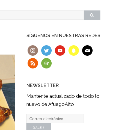
SÍGUENOS EN NUESTRAS REDES
NEWSLETTER
Mantente actualizado de todo lo
nuevo de AfuegoAlto