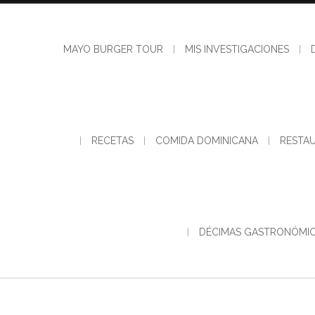
MAYO BURGER TOUR
MIS INVESTIGACIONES
RECETAS
COMIDA DOMINICANA
RESTA
DÉCIMAS GASTRONÓMI