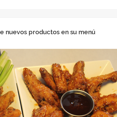
ce nuevos productos en su menú