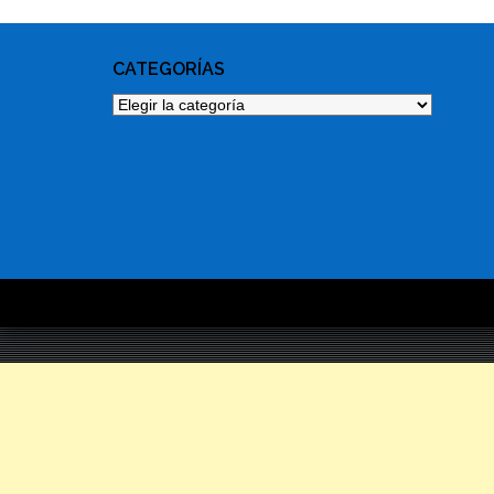
CATEGORÍAS
Categorías