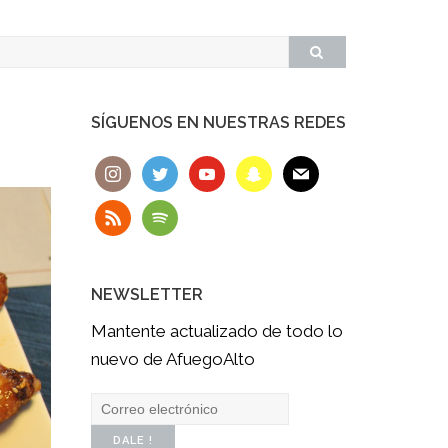
SÍGUENOS EN NUESTRAS REDES
NEWSLETTER
Mantente actualizado de todo lo
nuevo de AfuegoAlto