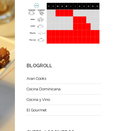
BLOGROLL
Aran Cooks
Cocina Dominicana
Cocina y Vino
El Gourmet