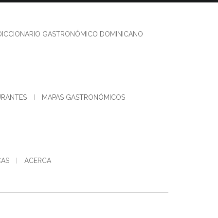
DICCIONARIO GASTRONÓMICO DOMINICANO
URANTES
MAPAS GASTRONÓMICOS
CAS
ACERCA