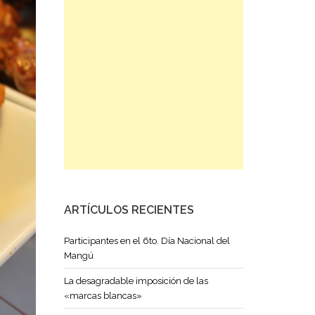
ARTÍCULOS RECIENTES
Participantes en el 6to. Día Nacional del
Mangú
La desagradable imposición de las
«marcas blancas»