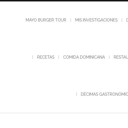
MAYO BURGER TOUR
MIS INVESTIGACIONES
RECETAS
COMIDA DOMINICANA
RESTA
DÉCIMAS GASTRONÓMI