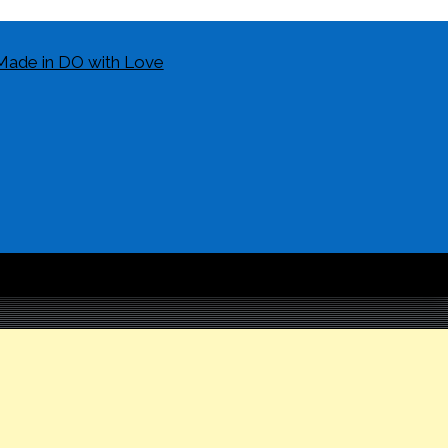
Made in DO with Love