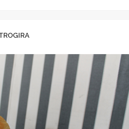
STROGIRA