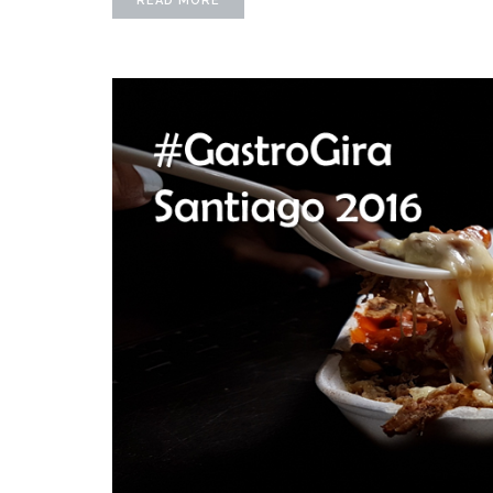
READ MORE