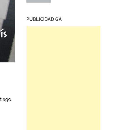
PUBLICIDAD GA
ntiago