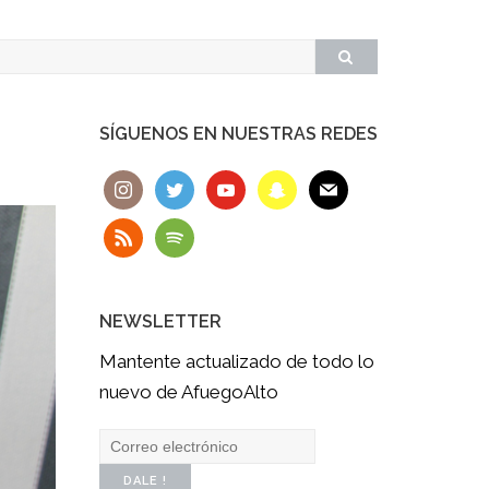
SÍGUENOS EN NUESTRAS REDES
NEWSLETTER
Mantente actualizado de todo lo
nuevo de AfuegoAlto