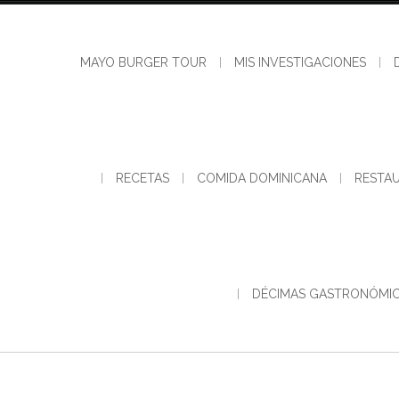
MAYO BURGER TOUR
MIS INVESTIGACIONES
RECETAS
COMIDA DOMINICANA
RESTA
DÉCIMAS GASTRONÓMI