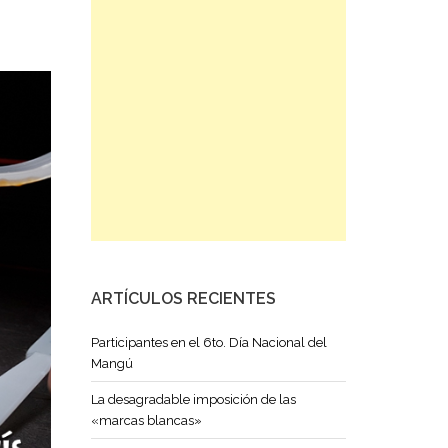
ARTÍCULOS RECIENTES
Participantes en el 6to. Día Nacional del
Mangú
La desagradable imposición de las
«marcas blancas»