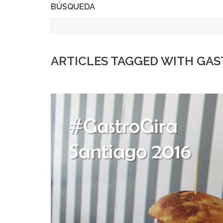
BÚSQUEDA
ARTICLES TAGGED WITH GA