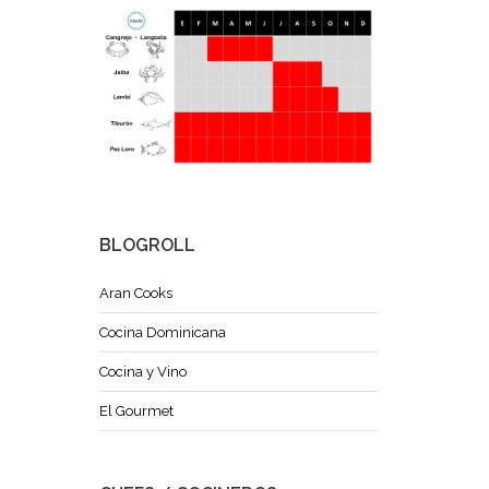
BLOGROLL
Aran Cooks
Cocina Dominicana
Cocina y Vino
El Gourmet