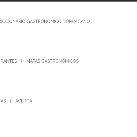
DICCIONARIO GASTRONÓMICO DOMINICANO
URANTES
MAPAS GASTRONÓMICOS
CAS
ACERCA