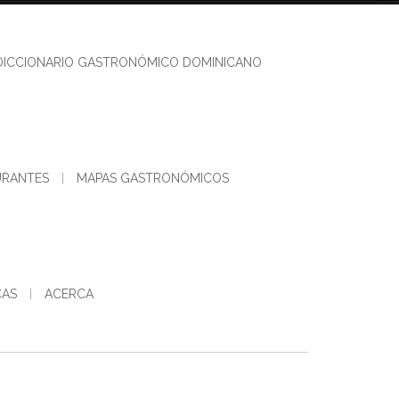
DICCIONARIO GASTRONÓMICO DOMINICANO
URANTES
MAPAS GASTRONÓMICOS
CAS
ACERCA