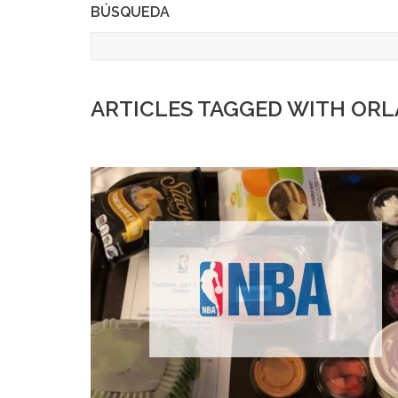
BÚSQUEDA
ARTICLES TAGGED WITH OR