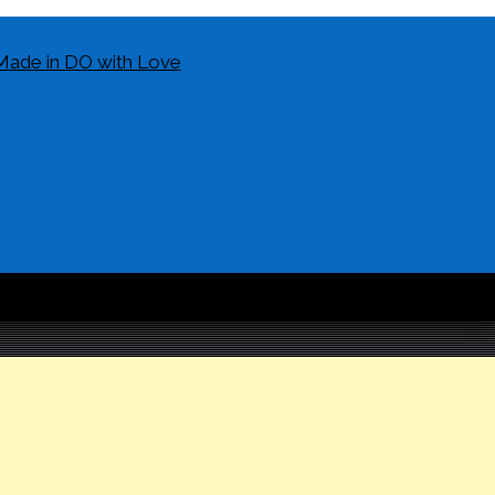
Made in DO with Love