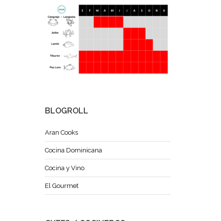
BLOGROLL
Aran Cooks
Cocina Dominicana
Cocina y Vino
El Gourmet