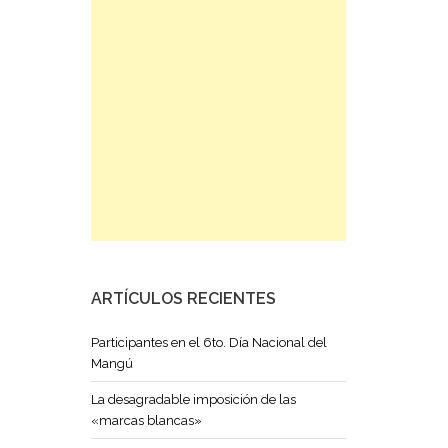
ARTÍCULOS RECIENTES
Participantes en el 6to. Día Nacional del
Mangú
La desagradable imposición de las
«marcas blancas»