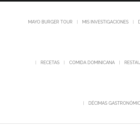
MAYO BURGER TOUR
MIS INVESTIGACIONES
RECETAS
COMIDA DOMINICANA
RESTA
DÉCIMAS GASTRONÓMI