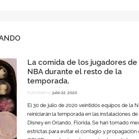
LANDO
La comida de los jugadores de 
NBA durante el resto de la
temporada.
Published on
julio 22, 2020
El 30 de julio de 2020 veintidós equipos de la 
reiniciarán la temporada en las instalaciones de
Disney en Orlando, Florida. Se han tomado me
estrictas para evitar el contagio y propagación 