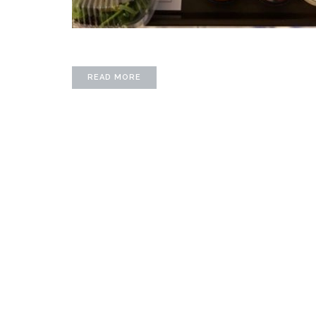
READ MORE