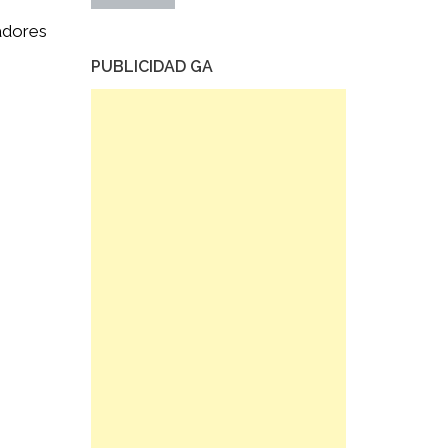
gadores
PUBLICIDAD GA