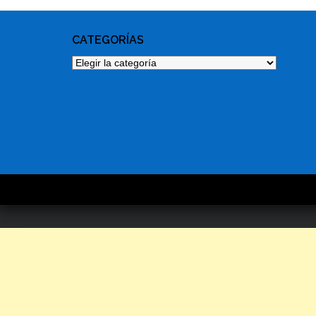
CATEGORÍAS
Categorías