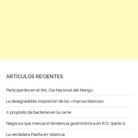
ARTÍCULOS RECIENTES
Participantes en el 6to. Día Nacional del Mangú
La desagradable imposición de las «marcas blancas»
A propósito de bacterias en la carne
Negocios que marcaron tendencia gastronómica en R.D. (parte 1)
La verdadera Paella en Valencia