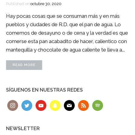
Published on
octubre 30, 2020
Hay pocas cosas que se consuman más y en más
pueblos y ciudades de R.D. que el pan de agua. Lo
comemos de desayuno o de cena y la verdad es que
comerse esta pan acabadito de hacer, calientico con
mantequilla y chocolate de agua caliente te lleva a...
READ MORE
SÍGUENOS EN NUESTRAS REDES
NEWSLETTER