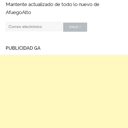
Mantente actualizado de todo lo nuevo de
AfuegoAlto
PUBLICIDAD GA