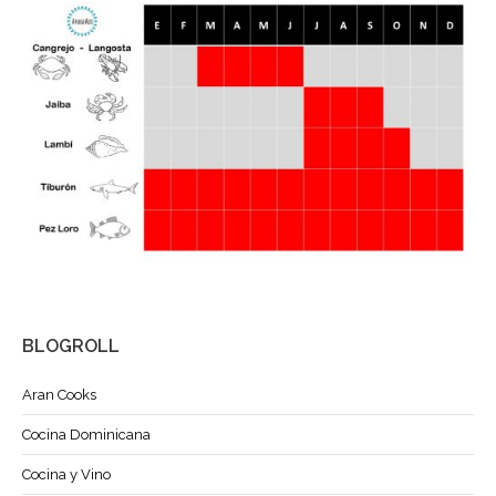
BLOGROLL
Aran Cooks
Cocina Dominicana
Cocina y Vino