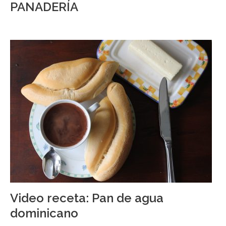
PANADERÍA
Video receta: Pan de agua
dominicano