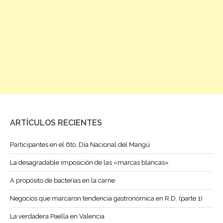
ARTÍCULOS RECIENTES
Participantes en el 6to. Día Nacional del Mangú
La desagradable imposición de las «marcas blancas»
A propósito de bacterias en la carne
Negocios que marcaron tendencia gastronómica en R.D. (parte 1)
La verdadera Paella en Valencia