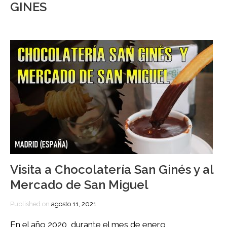
GINES
Visita a Chocolatería San Ginés y al
Mercado de San Miguel
Published on
agosto 11, 2021
En el año 2020, durante el mes de enero