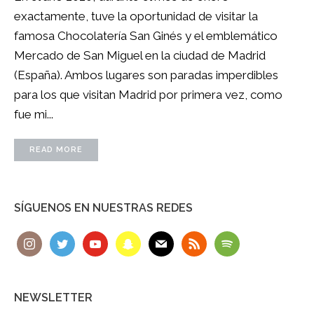
exactamente, tuve la oportunidad de visitar la
famosa Chocolatería San Ginés y el emblemático
Mercado de San Miguel en la ciudad de Madrid
(España). Ambos lugares son paradas imperdibles
para los que visitan Madrid por primera vez, como
fue mi...
READ MORE
SÍGUENOS EN NUESTRAS REDES
NEWSLETTER