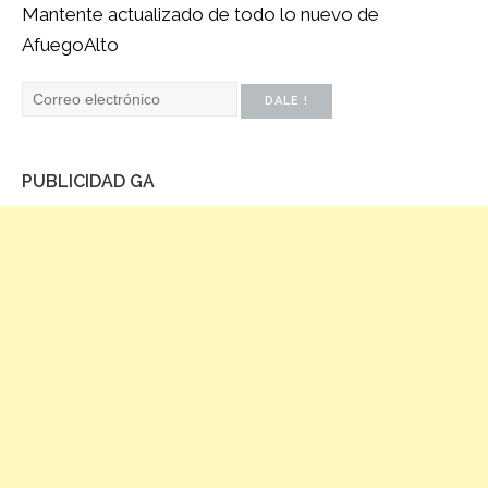
Mantente actualizado de todo lo nuevo de
AfuegoAlto
PUBLICIDAD GA