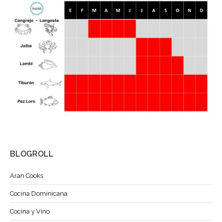
BLOGROLL
Aran Cooks
Cocina Dominicana
Cocina y Vino