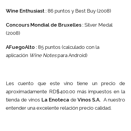
Wine Enthusiast
: 86 puntos y Best Buy (2008)
Concours Mondial de Bruxelles
: Silver Medal
(2008)
AFuegoAlto
: 85 puntos (calculado con la
aplicación
Wine Notes
para Android)
Les cuento que este vino tiene un precio de
aproximadamente RD$400.00 más impuestos en la
tienda de vinos
La Enoteca
de
Vinos S.A.
A nuestro
entender una excelente relación precio calidad.