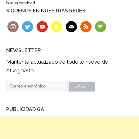
buena cantidad.
SÍGUENOS EN NUESTRAS REDES
NEWSLETTER
Mantente actualizado de todo lo nuevo de
AfuegoAlto
PUBLICIDAD GA