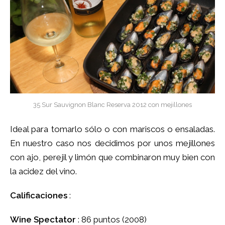
35 Sur Sauvignon Blanc Reserva 2012 con mejillones
Ideal para tomarlo sólo o con mariscos o ensaladas.
En nuestro caso nos decidimos por unos mejillones
con ajo, perejil y limón que combinaron muy bien con
la acidez del vino.
Calificaciones
:
Wine Spectator
: 86 puntos (2008)