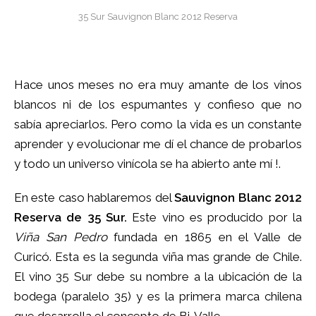
35 Sur Sauvignon Blanc 2012 Reserva
Hace unos meses no era muy amante de los vinos
blancos ni de los espumantes y confieso que no
sabía apreciarlos. Pero como la vida es un constante
aprender y evolucionar me dí el chance de probarlos
y todo un universo vinícola se ha abierto ante mí !.
En este caso hablaremos del
Sauvignon Blanc 2012
Reserva de 35 Sur.
Este vino es producido por la
Viña San Pedro
fundada en 1865 en el Valle de
Curicó. Esta es la segunda viña mas grande de Chile.
El vino 35 Sur debe su nombre a la ubicación de la
bodega (paralelo 35) y es la primera marca chilena