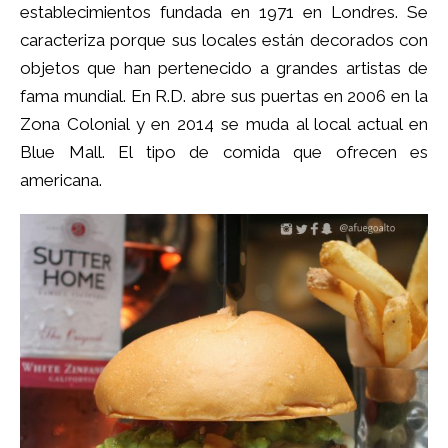
establecimientos fundada en 1971 en Londres. Se
caracteriza porque sus locales están decorados con
objetos que han pertenecido a grandes artistas de
fama mundial. En R.D. abre sus puertas en 2006 en la
Zona Colonial y en 2014 se muda al local actual en
Blue Mall. El tipo de comida que ofrecen es
americana.