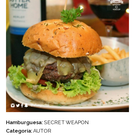
Hamburguesa:
SECRET WEAPON
Categoría:
AUTOR