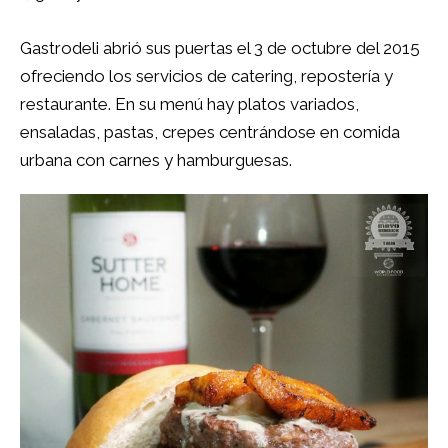
Gastrodeli abrió sus puertas el 3 de octubre del 2015
ofreciendo los servicios de catering, repostería y
restaurante. En su menú hay platos variados,
ensaladas, pastas, crepes centrándose en comida
urbana con carnes y hamburguesas.