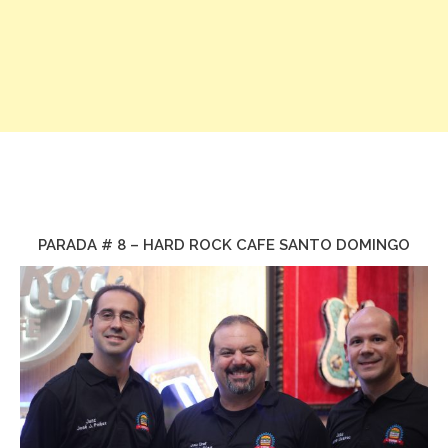
PARADA # 8 – HARD ROCK CAFE SANTO DOMINGO