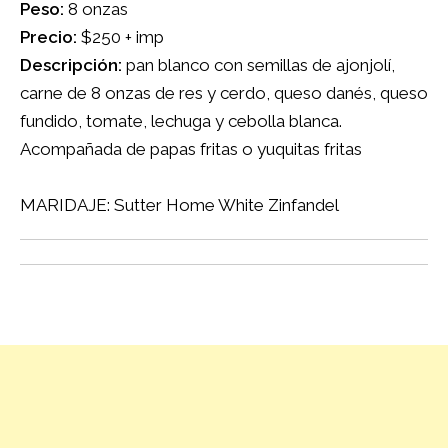
Peso:
8 onzas
Precio:
$250 + imp
Descripción:
pan blanco con semillas de ajonjolí,
carne de 8 onzas de res y cerdo, queso danés, queso
fundido, tomate, lechuga y cebolla blanca.
Acompañada de papas fritas o yuquitas fritas
MARIDAJE: Sutter Home White Zinfandel