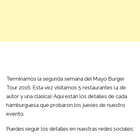
Terminamos la segunda semana del Mayo Burger
Tour 2016. Esta vez visitamos 5 restaurantes (4 de
autor y una clásica). Aquí están los detalles de cada
hamburguesa que probaron los jueces de nuestro
evento.
Puedes seguir los detalles en nuestras redes sociales: