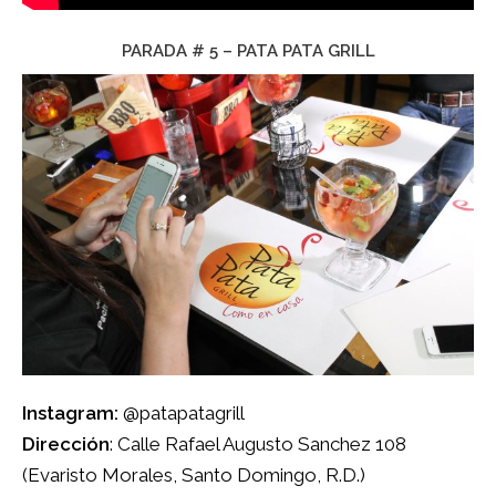
PARADA # 5 – PATA PATA GRILL
Instagram:
@patapatagrill
Dirección
: Calle Rafael Augusto Sanchez 108
(Evaristo Morales, Santo Domingo, R.D.)