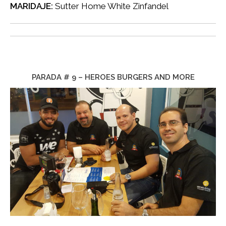
MARIDAJE:
Sutter Home White Zinfandel
PARADA # 9 – HEROES BURGERS AND MORE