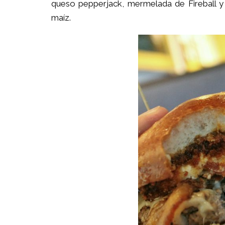
queso pepperjack, mermelada de Fireball y
maíz.