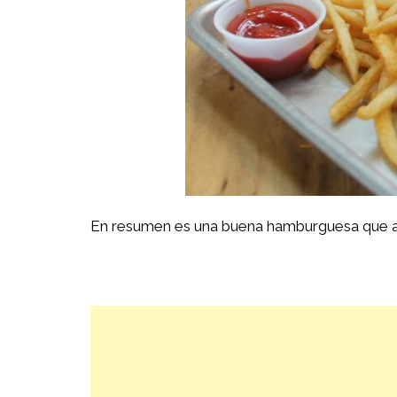
En resumen es una buena hamburguesa que a