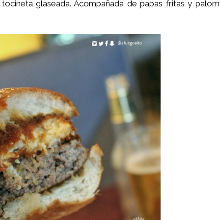
 tocineta glaseada. Acompañada de papas fritas y palom