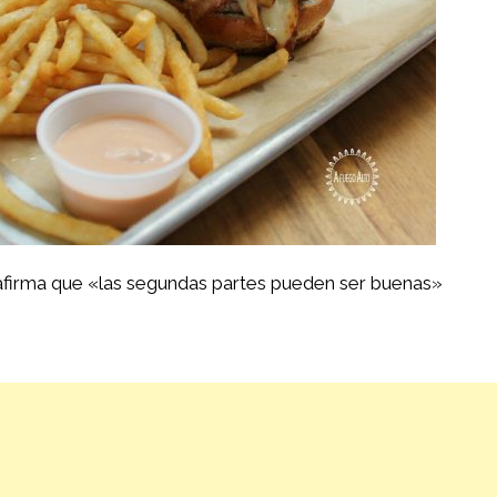
firma que «las segundas partes pueden ser buenas»