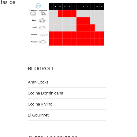
itas de
BLOGROLL
Aran Cooks
Cocina Dominicana
Cocina y Vino
El Gourmet