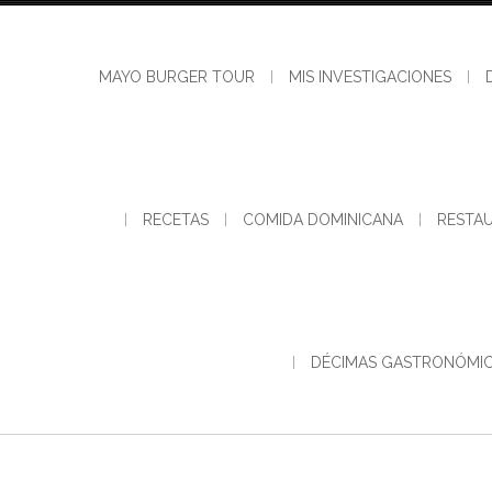
MAYO BURGER TOUR
MIS INVESTIGACIONES
RECETAS
COMIDA DOMINICANA
RESTA
DÉCIMAS GASTRONÓMI