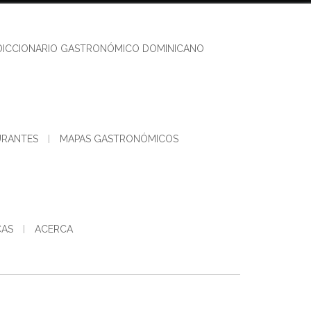
DICCIONARIO GASTRONÓMICO DOMINICANO
URANTES
MAPAS GASTRONÓMICOS
CAS
ACERCA