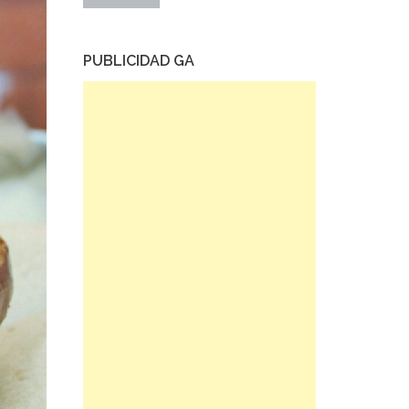
PUBLICIDAD GA