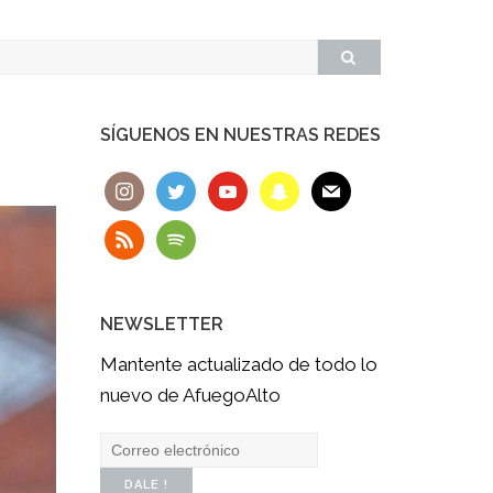
SÍGUENOS EN NUESTRAS REDES
NEWSLETTER
Mantente actualizado de todo lo
nuevo de AfuegoAlto